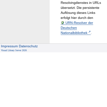
Resolvingdienstes in URLs
übersetzt. Die persistente
Auflösung dieses Links
erfolgt hier durch den
URN-Resolver der
Deutschen
Nationalbibliothek
.
Impressum
Datenschutz
Visual Library Server 2026