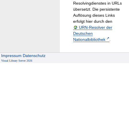
Resolvingdienstes in URLs
übersetzt. Die persistente
Auflösung dieses Links
erfolgt hier durch den
URN-Resolver der
Deutschen
Nationalbibliothek
.
Impressum
Datenschutz
Visual Library Server 2026