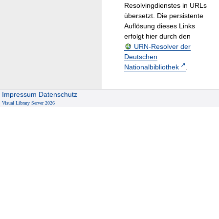
Resolvingdienstes in URLs
übersetzt. Die persistente
Auflösung dieses Links
erfolgt hier durch den
URN-Resolver der
Deutschen
Nationalbibliothek
.
Impressum
Datenschutz
Visual Library Server 2026