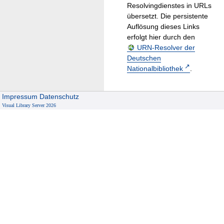
Resolvingdienstes in URLs
übersetzt. Die persistente
Auflösung dieses Links
erfolgt hier durch den
URN-Resolver der
Deutschen
Nationalbibliothek
.
Impressum
Datenschutz
Visual Library Server 2026