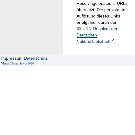
Resolvingdienstes in URLs
übersetzt. Die persistente
Auflösung dieses Links
erfolgt hier durch den
URN-Resolver der
Deutschen
Nationalbibliothek
.
Impressum
Datenschutz
Visual Library Server 2026