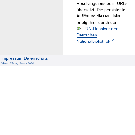
Resolvingdienstes in URLs
übersetzt. Die persistente
Auflösung dieses Links
erfolgt hier durch den
URN-Resolver der
Deutschen
Nationalbibliothek
.
Impressum
Datenschutz
Visual Library Server 2026