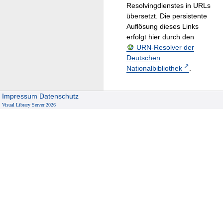
Resolvingdienstes in URLs
übersetzt. Die persistente
Auflösung dieses Links
erfolgt hier durch den
URN-Resolver der
Deutschen
Nationalbibliothek
.
Impressum
Datenschutz
Visual Library Server 2026