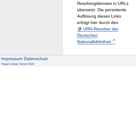
Resolvingdienstes in URLs
übersetzt. Die persistente
Auflösung dieses Links
erfolgt hier durch den
URN-Resolver der
Deutschen
Nationalbibliothek
.
Impressum
Datenschutz
Visual Library Server 2026