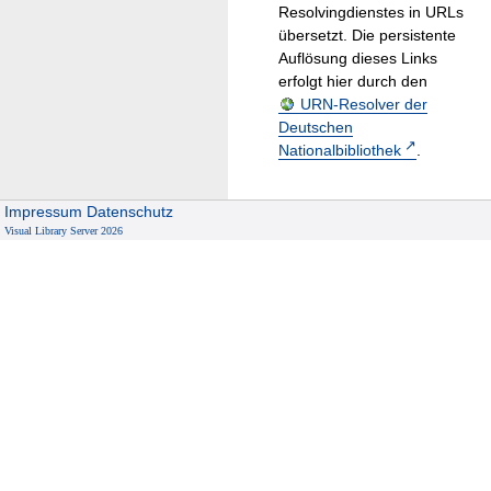
Resolvingdienstes in URLs
übersetzt. Die persistente
Auflösung dieses Links
erfolgt hier durch den
URN-Resolver der
Deutschen
Nationalbibliothek
.
Impressum
Datenschutz
Visual Library Server 2026