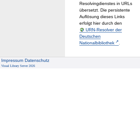
Resolvingdienstes in URLs
übersetzt. Die persistente
Auflösung dieses Links
erfolgt hier durch den
URN-Resolver der
Deutschen
Nationalbibliothek
.
Impressum
Datenschutz
Visual Library Server 2026