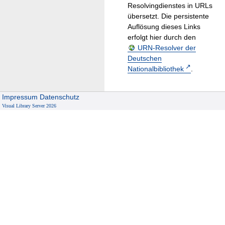
Resolvingdienstes in URLs
übersetzt. Die persistente
Auflösung dieses Links
erfolgt hier durch den
URN-Resolver der
Deutschen
Nationalbibliothek
.
Impressum
Datenschutz
Visual Library Server 2026