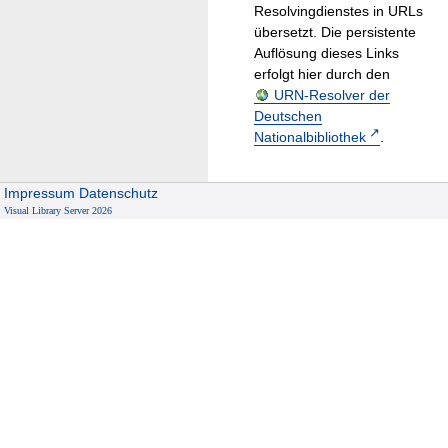
Resolvingdienstes in URLs
übersetzt. Die persistente
Auflösung dieses Links
erfolgt hier durch den
URN-Resolver der
Deutschen
Nationalbibliothek
.
Impressum
Datenschutz
Visual Library Server 2026