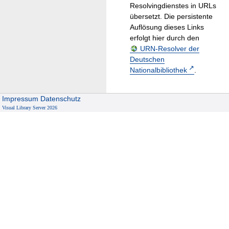
Resolvingdienstes in URLs
übersetzt. Die persistente
Auflösung dieses Links
erfolgt hier durch den
URN-Resolver der
Deutschen
Nationalbibliothek
.
Impressum
Datenschutz
Visual Library Server 2026