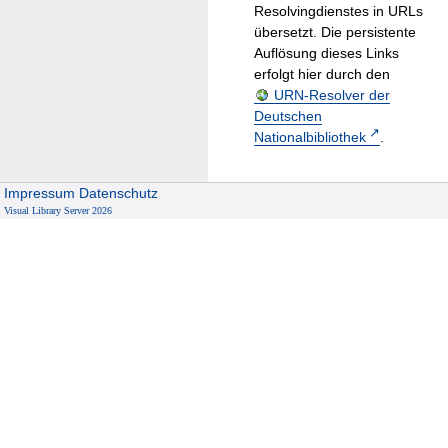
Resolvingdienstes in URLs
übersetzt. Die persistente
Auflösung dieses Links
erfolgt hier durch den
URN-Resolver der
Deutschen
Nationalbibliothek
.
Impressum
Datenschutz
Visual Library Server 2026