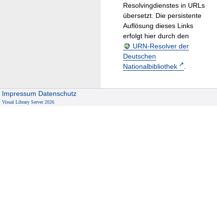
Resolvingdienstes in URLs
übersetzt. Die persistente
Auflösung dieses Links
erfolgt hier durch den
URN-Resolver der
Deutschen
Nationalbibliothek
.
Impressum
Datenschutz
Visual Library Server 2026