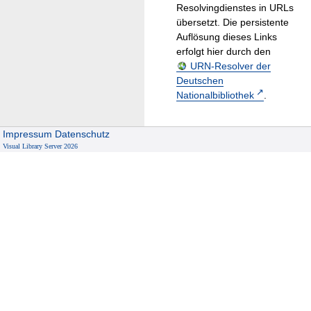
Resolvingdienstes in URLs
übersetzt. Die persistente
Auflösung dieses Links
erfolgt hier durch den
URN-Resolver der
Deutschen
Nationalbibliothek
.
Impressum
Datenschutz
Visual Library Server 2026