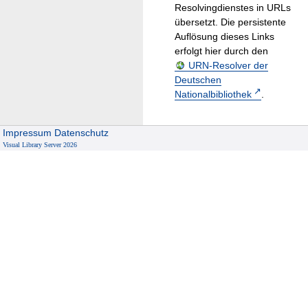
Resolvingdienstes in URLs
übersetzt. Die persistente
Auflösung dieses Links
erfolgt hier durch den
URN-Resolver der
Deutschen
Nationalbibliothek
.
Impressum
Datenschutz
Visual Library Server 2026