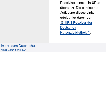
Resolvingdienstes in URLs
übersetzt. Die persistente
Auflösung dieses Links
erfolgt hier durch den
URN-Resolver der
Deutschen
Nationalbibliothek
.
Impressum
Datenschutz
Visual Library Server 2026