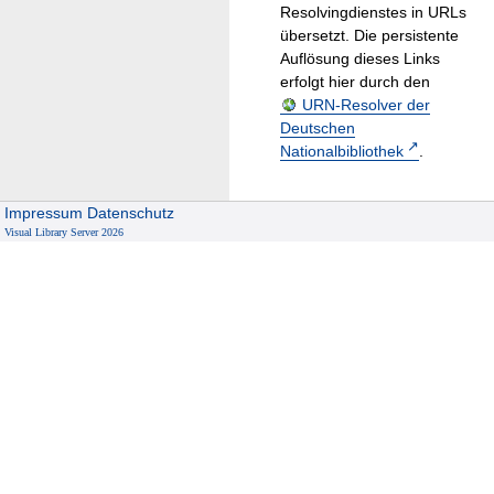
Resolvingdienstes in URLs
übersetzt. Die persistente
Auflösung dieses Links
erfolgt hier durch den
URN-Resolver der
Deutschen
Nationalbibliothek
.
Impressum
Datenschutz
Visual Library Server 2026