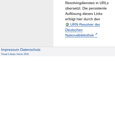
Resolvingdienstes in URLs
übersetzt. Die persistente
Auflösung dieses Links
erfolgt hier durch den
URN-Resolver der
Deutschen
Nationalbibliothek
.
Impressum
Datenschutz
Visual Library Server 2026