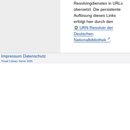
Resolvingdienstes in URLs
übersetzt. Die persistente
Auflösung dieses Links
erfolgt hier durch den
URN-Resolver der
Deutschen
Nationalbibliothek
.
Impressum
Datenschutz
Visual Library Server 2026