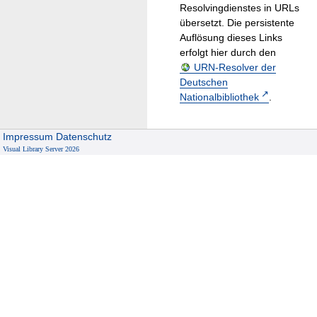
Resolvingdienstes in URLs
übersetzt. Die persistente
Auflösung dieses Links
erfolgt hier durch den
URN-Resolver der
Deutschen
Nationalbibliothek
.
Impressum
Datenschutz
Visual Library Server 2026