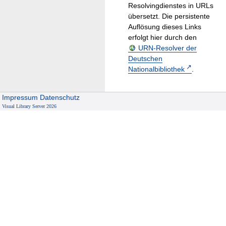
Resolvingdienstes in URLs
übersetzt. Die persistente
Auflösung dieses Links
erfolgt hier durch den
URN-Resolver der
Deutschen
Nationalbibliothek
.
Impressum
Datenschutz
Visual Library Server 2026