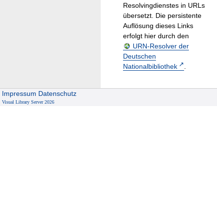
Resolvingdienstes in URLs
übersetzt. Die persistente
Auflösung dieses Links
erfolgt hier durch den
URN-Resolver der
Deutschen
Nationalbibliothek
.
Impressum
Datenschutz
Visual Library Server 2026