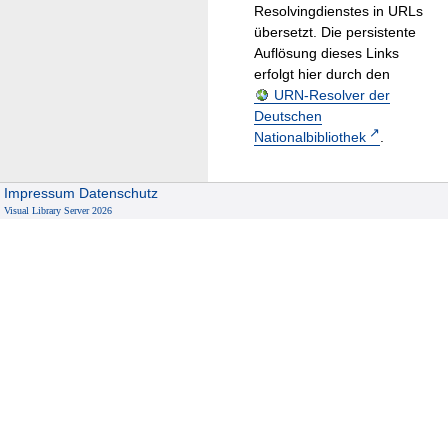
Resolvingdienstes in URLs
übersetzt. Die persistente
Auflösung dieses Links
erfolgt hier durch den
URN-Resolver der
Deutschen
Nationalbibliothek
.
Impressum
Datenschutz
Visual Library Server 2026