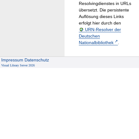
Resolvingdienstes in URLs
übersetzt. Die persistente
Auflösung dieses Links
erfolgt hier durch den
URN-Resolver der
Deutschen
Nationalbibliothek
.
Impressum
Datenschutz
Visual Library Server 2026