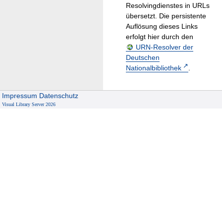
Resolvingdienstes in URLs
übersetzt. Die persistente
Auflösung dieses Links
erfolgt hier durch den
URN-Resolver der
Deutschen
Nationalbibliothek
.
Impressum
Datenschutz
Visual Library Server 2026