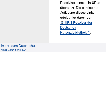
Resolvingdienstes in URLs
übersetzt. Die persistente
Auflösung dieses Links
erfolgt hier durch den
URN-Resolver der
Deutschen
Nationalbibliothek
.
Impressum
Datenschutz
Visual Library Server 2026