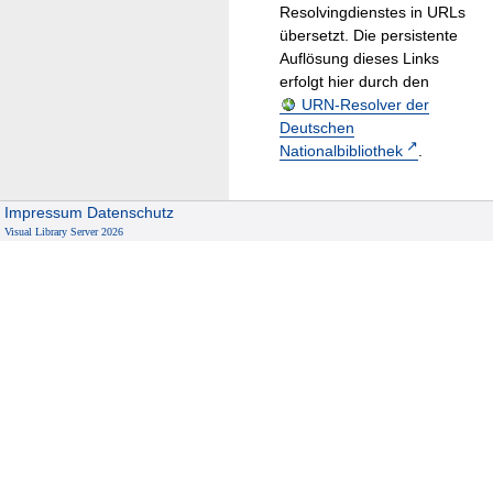
Resolvingdienstes in URLs
übersetzt. Die persistente
Auflösung dieses Links
erfolgt hier durch den
URN-Resolver der
Deutschen
Nationalbibliothek
.
Impressum
Datenschutz
Visual Library Server 2026