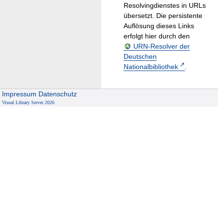
Resolvingdienstes in URLs
übersetzt. Die persistente
Auflösung dieses Links
erfolgt hier durch den
URN-Resolver der
Deutschen
Nationalbibliothek
.
Impressum
Datenschutz
Visual Library Server 2026