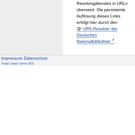
Resolvingdienstes in URLs
übersetzt. Die persistente
Auflösung dieses Links
erfolgt hier durch den
URN-Resolver der
Deutschen
Nationalbibliothek
.
Impressum
Datenschutz
Visual Library Server 2026