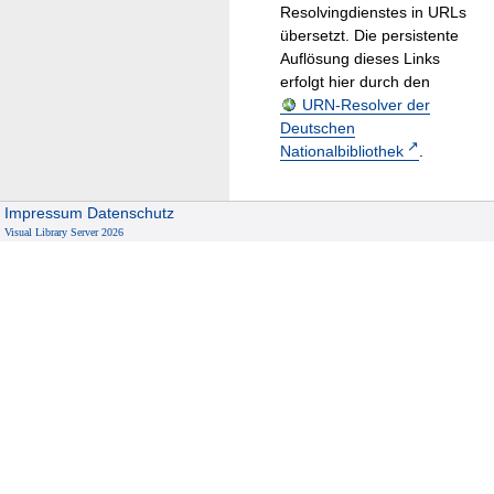
Resolvingdienstes in URLs
übersetzt. Die persistente
Auflösung dieses Links
erfolgt hier durch den
URN-Resolver der
Deutschen
Nationalbibliothek
.
Impressum
Datenschutz
Visual Library Server 2026