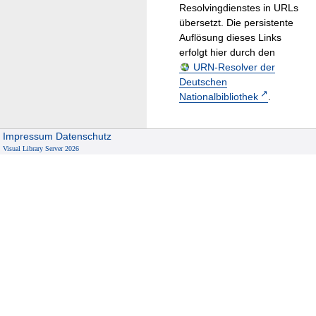
Resolvingdienstes in URLs
übersetzt. Die persistente
Auflösung dieses Links
erfolgt hier durch den
URN-Resolver der
Deutschen
Nationalbibliothek
.
Impressum
Datenschutz
Visual Library Server 2026