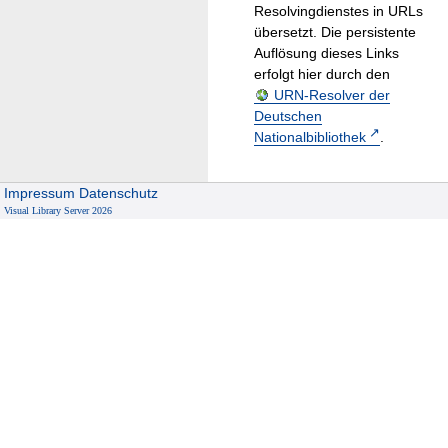
Resolvingdienstes in URLs
übersetzt. Die persistente
Auflösung dieses Links
erfolgt hier durch den
URN-Resolver der
Deutschen
Nationalbibliothek
.
Impressum
Datenschutz
Visual Library Server 2026