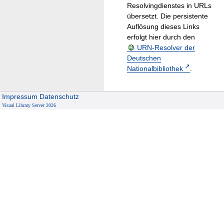
Resolvingdienstes in URLs
übersetzt. Die persistente
Auflösung dieses Links
erfolgt hier durch den
URN-Resolver der
Deutschen
Nationalbibliothek
.
Impressum
Datenschutz
Visual Library Server 2026