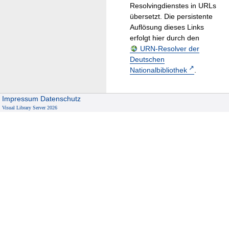
Resolvingdienstes in URLs
übersetzt. Die persistente
Auflösung dieses Links
erfolgt hier durch den
URN-Resolver der
Deutschen
Nationalbibliothek
.
Impressum
Datenschutz
Visual Library Server 2026