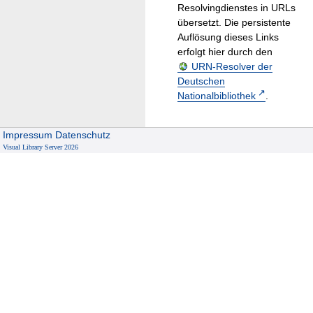
Resolvingdienstes in URLs
übersetzt. Die persistente
Auflösung dieses Links
erfolgt hier durch den
URN-Resolver der
Deutschen
Nationalbibliothek
.
Impressum
Datenschutz
Visual Library Server 2026