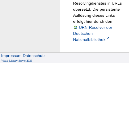
Resolvingdienstes in URLs
übersetzt. Die persistente
Auflösung dieses Links
erfolgt hier durch den
URN-Resolver der
Deutschen
Nationalbibliothek
.
Impressum
Datenschutz
Visual Library Server 2026