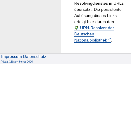
Resolvingdienstes in URLs
übersetzt. Die persistente
Auflösung dieses Links
erfolgt hier durch den
URN-Resolver der
Deutschen
Nationalbibliothek
.
Impressum
Datenschutz
Visual Library Server 2026