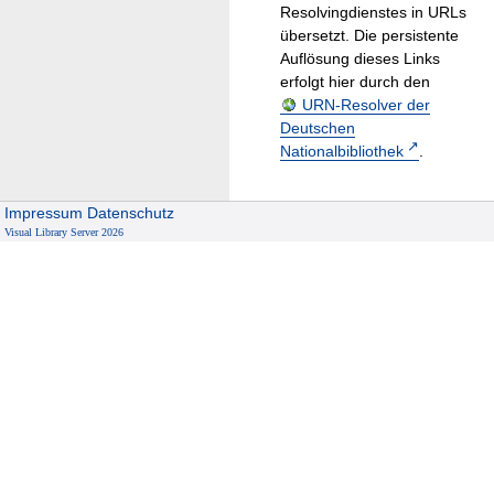
Resolvingdienstes in URLs
übersetzt. Die persistente
Auflösung dieses Links
erfolgt hier durch den
URN-Resolver der
Deutschen
Nationalbibliothek
.
Impressum
Datenschutz
Visual Library Server 2026