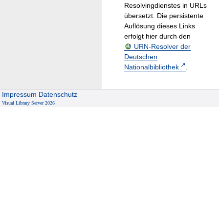
Resolvingdienstes in URLs
übersetzt. Die persistente
Auflösung dieses Links
erfolgt hier durch den
URN-Resolver der
Deutschen
Nationalbibliothek
.
Impressum
Datenschutz
Visual Library Server 2026