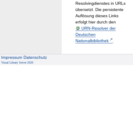
Resolvingdienstes in URLs
übersetzt. Die persistente
Auflösung dieses Links
erfolgt hier durch den
URN-Resolver der
Deutschen
Nationalbibliothek
.
Impressum
Datenschutz
Visual Library Server 2026