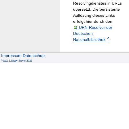
Resolvingdienstes in URLs
übersetzt. Die persistente
Auflösung dieses Links
erfolgt hier durch den
URN-Resolver der
Deutschen
Nationalbibliothek
.
Impressum
Datenschutz
Visual Library Server 2026