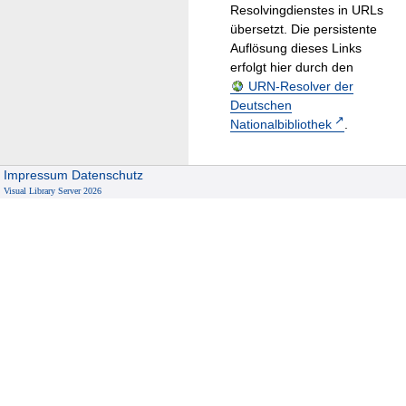
Resolvingdienstes in URLs
übersetzt. Die persistente
Auflösung dieses Links
erfolgt hier durch den
URN-Resolver der
Deutschen
Nationalbibliothek
.
Impressum
Datenschutz
Visual Library Server 2026