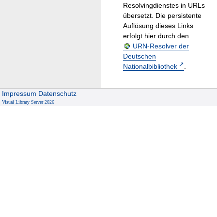
Resolvingdienstes in URLs
übersetzt. Die persistente
Auflösung dieses Links
erfolgt hier durch den
URN-Resolver der
Deutschen
Nationalbibliothek
.
Impressum
Datenschutz
Visual Library Server 2026