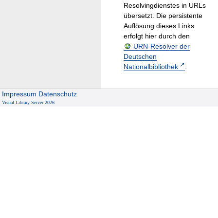
Resolvingdienstes in URLs
übersetzt. Die persistente
Auflösung dieses Links
erfolgt hier durch den
URN-Resolver der
Deutschen
Nationalbibliothek
.
Impressum
Datenschutz
Visual Library Server 2026