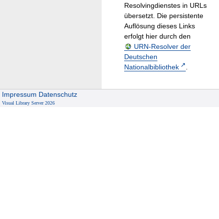
Resolvingdienstes in URLs
übersetzt. Die persistente
Auflösung dieses Links
erfolgt hier durch den
URN-Resolver der
Deutschen
Nationalbibliothek
.
Impressum
Datenschutz
Visual Library Server 2026