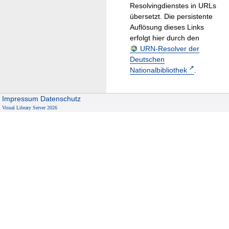
Resolvingdienstes in URLs
übersetzt. Die persistente
Auflösung dieses Links
erfolgt hier durch den
URN-Resolver der
Deutschen
Nationalbibliothek
.
Impressum
Datenschutz
Visual Library Server 2026