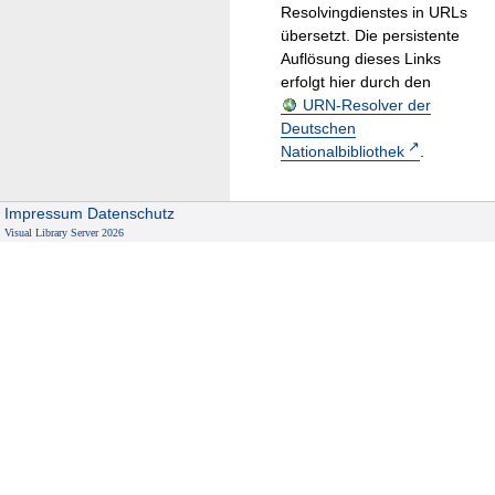
Resolvingdienstes in URLs
übersetzt. Die persistente
Auflösung dieses Links
erfolgt hier durch den
URN-Resolver der
Deutschen
Nationalbibliothek
.
Impressum
Datenschutz
Visual Library Server 2026