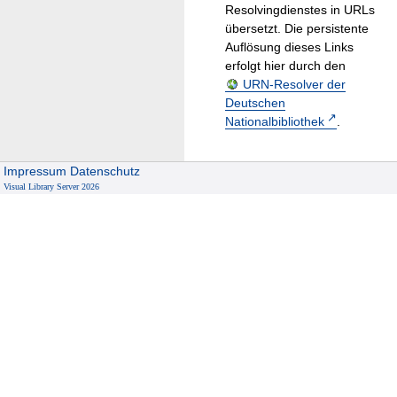
Resolvingdienstes in URLs
übersetzt. Die persistente
Auflösung dieses Links
erfolgt hier durch den
URN-Resolver der
Deutschen
Nationalbibliothek
.
Impressum
Datenschutz
Visual Library Server 2026